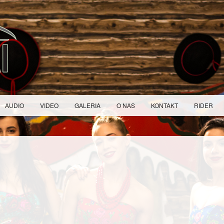
AUDIO
VIDEO
GALERIA
O NAS
KONTAKT
RIDER