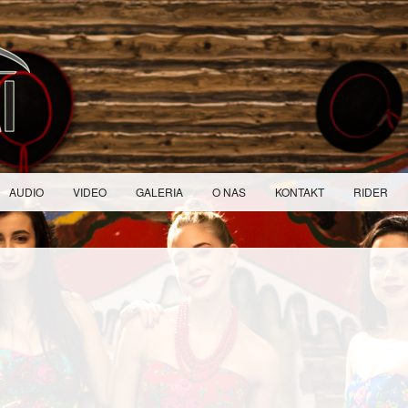
AUDIO
VIDEO
GALERIA
O NAS
KONTAKT
RIDER