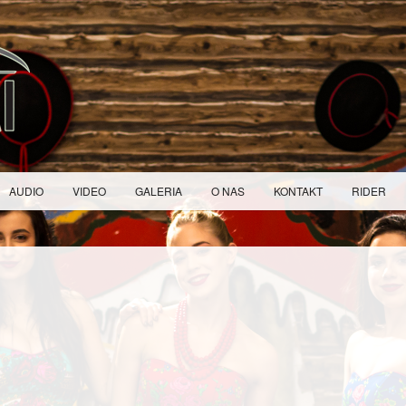
AUDIO
VIDEO
GALERIA
O NAS
KONTAKT
RIDER