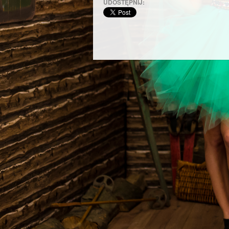
UDOSTĘPNIJ: