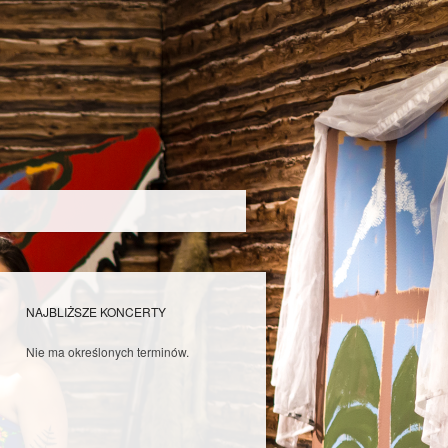
NAJBLIŻSZE KONCERTY
Nie ma określonych terminów.