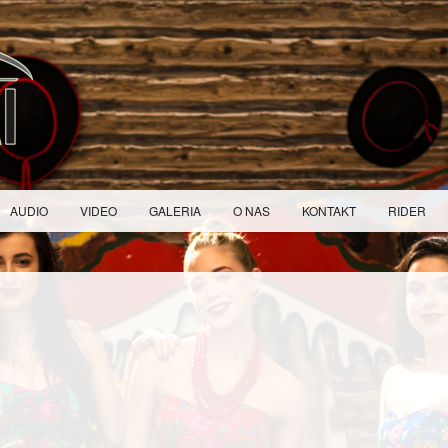
AUDIO
VIDEO
GALERIA
O NAS
KONTAKT
RIDER