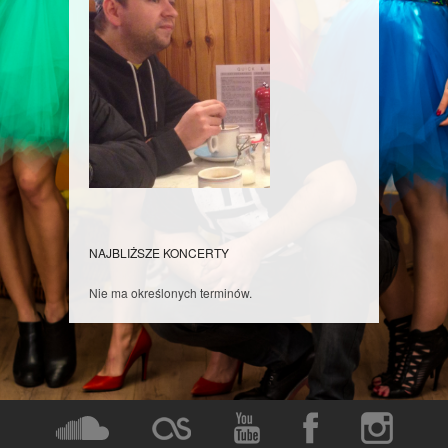
NAJBLIŻSZE KONCERTY
Nie ma określonych terminów.