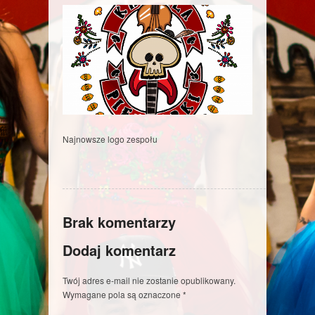
Najnowsze logo zespołu
Brak komentarzy
Dodaj komentarz
Twój adres e-mail nie zostanie opublikowany.
Wymagane pola są oznaczone
*