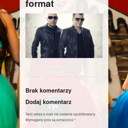
format
Brak komentarzy
Dodaj komentarz
Twój adres e-mail nie zostanie opublikowany.
Wymagane pola są oznaczone
*