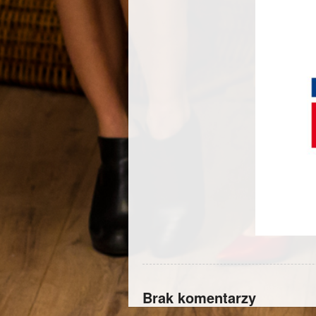
Brak komentarzy