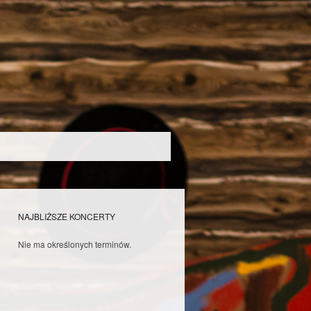
NAJBLIŻSZE KONCERTY
Nie ma określonych terminów.