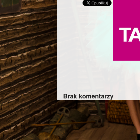
Brak komentarzy