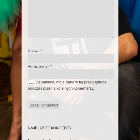
Nazwa
*
Adres e-mail
*
Zapamiętaj moje dane w tej przeglądarce
podczas pisania kolejnych komentarzy.
NAJBLIŻSZE KONCERTY