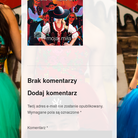
Brak komentarzy
Dodaj komentarz
Twój adres e-mail nie zostanie opublikowany.
Wymagane pola są oznaczone
*
Komentarz
*